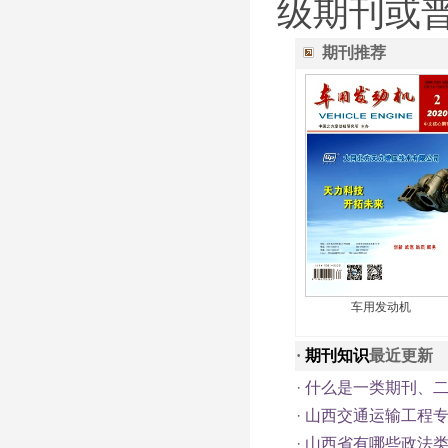
级期刊或
期刊推荐
车用发动机
·
期刊知识
最近更新
·
什么是一类期刊、
·
山西交通运输工程
·
山西省有哪些政法