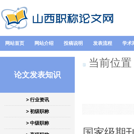
网站首页
网站介绍
投稿说明
发表流程
学术
当前位置
论文发表知识
> 行业资讯
> 初级职称
> 中级职称
国家级期