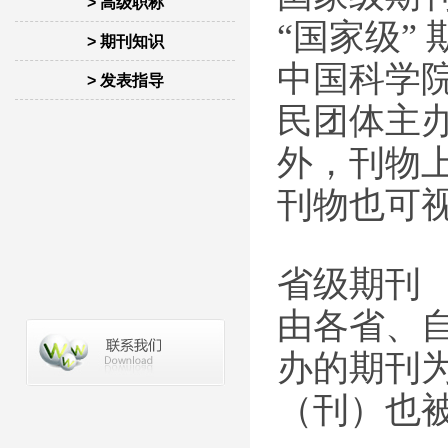
> 高级职称
“国家级”
> 期刊知识
中国科学
> 发表指导
民团体主
外，刊物上
刊物也可
省级期刊
由各省、
办的期刊
（刊）也