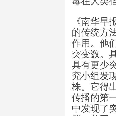
毒在人类宿
《南华早报
的传统方
作用。他
突变数。
具有更少
究小组发
株。它得
传播的第
中发现了