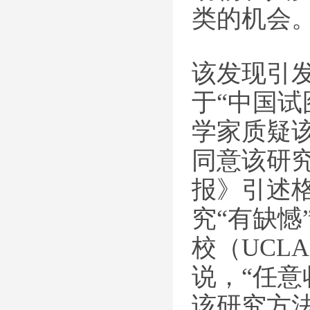
类的机会
该发现引
于“中国
学家质疑该发
同意该研
报》引述格拉
究“有缺憾
校（UCLA
说，“任意
该研究方法