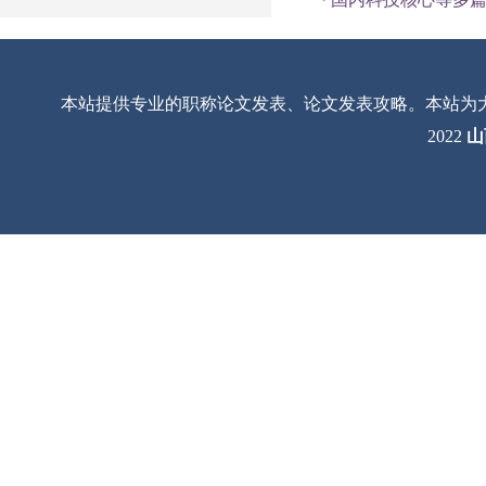
本站提供专业的职称论文发表、论文发表攻略。本站为
2022
山