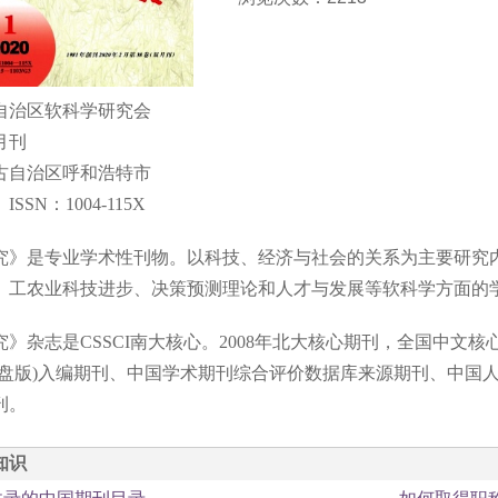
自治区软科学研究会
月刊
古自治区呼和浩特市
SN：1004-115X
究》是专业学术性刊物。以科技、经济与社会的关系为主要研究
、工农业科技进步、决策预测理论和人才与发展等软科学方面的
》杂志是CSSCI南大核心。2008年北大核心期刊，全国中文核心
光盘版)入编期刊、中国学术期刊综合评价数据库来源期刊、中国
刊。
知识