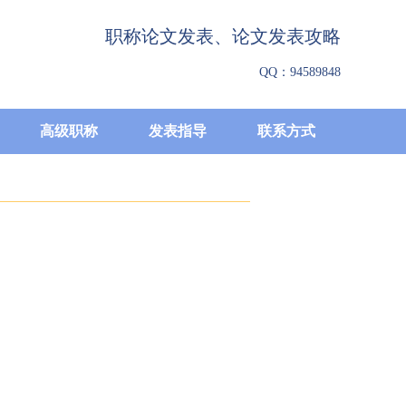
职称论文发表、论文发表攻略
QQ：94589848
高级职称
发表指导
联系方式