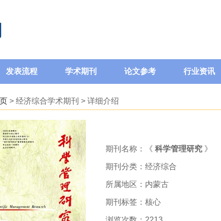
发表流程
学术期刊
论文参考
行业资讯
页
> 经济综合学术期刊 > 详细介绍
期刊名称：《
科学管理研究
》
期刊分类：经济综合
所属地区：内蒙古
期刊标签：核心
浏览次数：2213