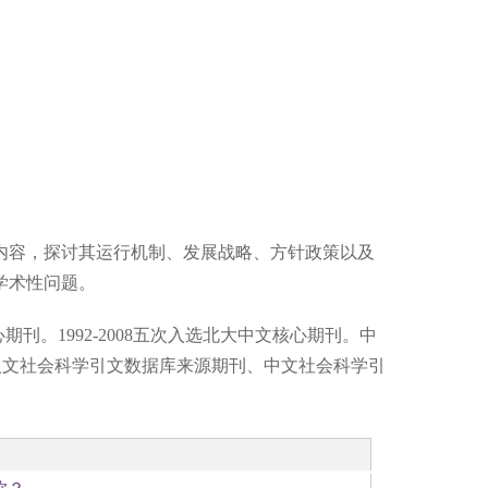
内容，探讨其运行机制、发展战略、方针政策以及
学术性问题。
期刊。1992-2008五次入选北大中文核心期刊。中
人文社会科学引文数据库来源期刊、中文社会科学引