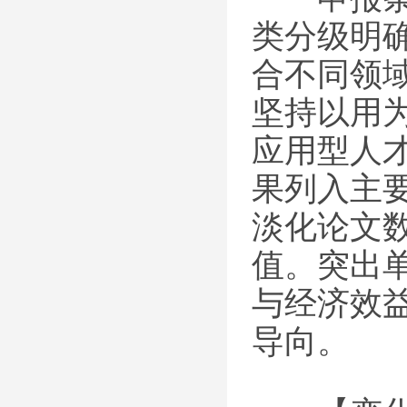
类分级明
合不同领
坚持以用
应用型人
果列入主
淡化论文
值。突出
与经济效
导向。