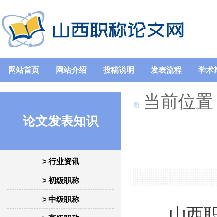
网站首页
网站介绍
投稿说明
发表流程
学术
当前位置
论文发表知识
> 行业资讯
> 初级职称
> 中级职称
山西