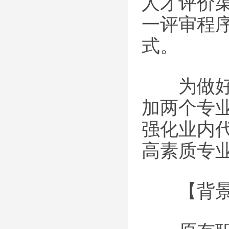
人才评价
一评审程
式。
为做好新
加两个专
强化业内
高素质专
【背景