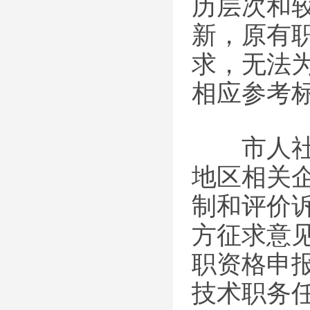
历层次和
新，原有
求，无法
相应参考
市人社局
地区相关
制和评价
方征求意
职资格申
技术职务