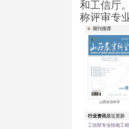
和工信厅。
称评审专
期刊推荐
山西农业科学
·
行业资讯
最近更新
·
工信部专业技能工程