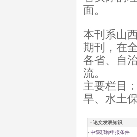
面。
本刊系山西
期刊，在
各省、自
流。
主要栏目
旱、水土
· 论文发表知识
·
中级职称申报条件