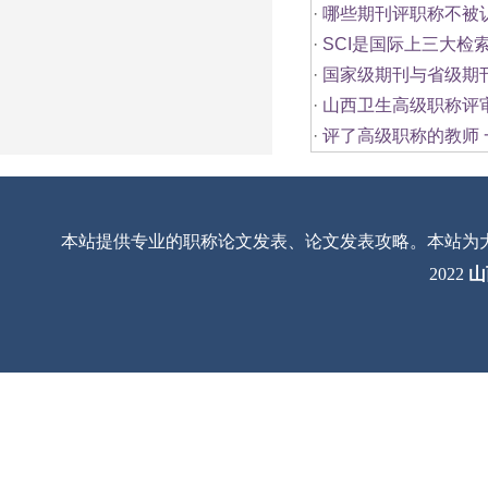
·
哪些期刊评职称不被
·
SCI是国际上三大检
·
国家级期刊与省级期
·
山西卫生高级职称评
·
评了高级职称的教师
本站提供专业的职称论文发表、论文发表攻略。本站为
2022
山